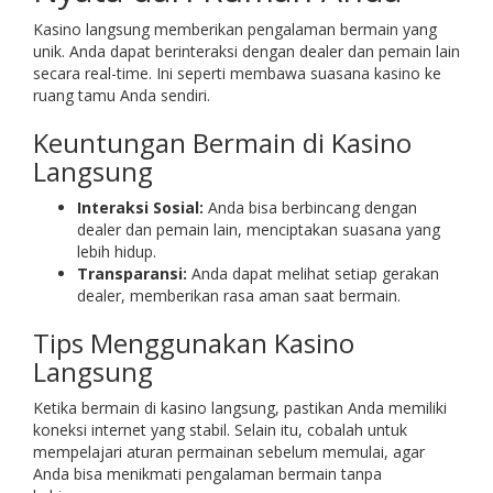
Kasino langsung memberikan pengalaman bermain yang
unik. Anda dapat berinteraksi dengan dealer dan pemain lain
secara real-time. Ini seperti membawa suasana kasino ke
ruang tamu Anda sendiri.
Keuntungan Bermain di Kasino
Langsung
Interaksi Sosial:
Anda bisa berbincang dengan
dealer dan pemain lain, menciptakan suasana yang
lebih hidup.
Transparansi:
Anda dapat melihat setiap gerakan
dealer, memberikan rasa aman saat bermain.
Tips Menggunakan Kasino
Langsung
Ketika bermain di kasino langsung, pastikan Anda memiliki
koneksi internet yang stabil. Selain itu, cobalah untuk
mempelajari aturan permainan sebelum memulai, agar
Anda bisa menikmati pengalaman bermain tanpa