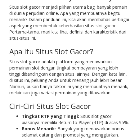
Situs slot gacor menjadi pilihan utama bagi banyak pemain
di dunia perjudian online. Apa yang membuatnya begitu
menarik? Dalam panduan ini, kita akan membahas berbagai
aspek yang membentuk keberhasilan situs slot gacor.
Pertama-tama, mari kita lihat definisi dan karakteristik dari
situs-situs ini.
Apa Itu Situs Slot Gacor?
Situs slot gacor adalah platform yang menawarkan
permainan slot dengan tingkat pembayaran yang lebih
tinggi dibandingkan dengan situs lainnya. Dengan kata lain,
di situs ini, peluang Anda untuk menang jauh lebih besar.
Namun, bukan hanya faktor ini yang membuatnya menarik,
melainkan juga variasi permainan yang ditawarkan.
Ciri-Ciri Situs Slot Gacor
Tingkat RTP yang Tinggi:
Situs slot gacor
biasanya memiliki Return to Player (RTP) di atas 95%.
Bonus Menarik:
Banyak yang menawarkan bonus
selamat datang dan promosi yang menggiurkan.