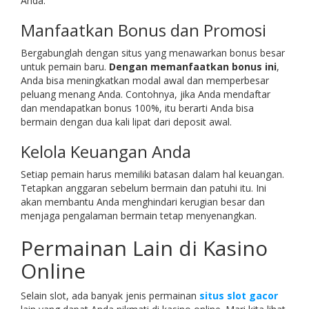
Anda.
Manfaatkan Bonus dan Promosi
Bergabunglah dengan situs yang menawarkan bonus besar
untuk pemain baru.
Dengan memanfaatkan bonus ini
,
Anda bisa meningkatkan modal awal dan memperbesar
peluang menang Anda. Contohnya, jika Anda mendaftar
dan mendapatkan bonus 100%, itu berarti Anda bisa
bermain dengan dua kali lipat dari deposit awal.
Kelola Keuangan Anda
Setiap pemain harus memiliki batasan dalam hal keuangan.
Tetapkan anggaran sebelum bermain dan patuhi itu. Ini
akan membantu Anda menghindari kerugian besar dan
menjaga pengalaman bermain tetap menyenangkan.
Permainan Lain di Kasino
Online
Selain slot, ada banyak jenis permainan
situs slot gacor