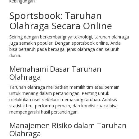
kebingungan.
Sportsbook: Taruhan
Olahraga Secara Online
Seiring dengan berkembangnya teknologi, taruhan olahraga
juga semakin populer. Dengan sportsbook online, Anda
bisa bertaruh pada berbagai jenis olahraga dari seluruh
dunia.
Memahami Dasar Taruhan
Olahraga
Taruhan olahraga melibatkan memilih tim atau pemain
untuk menang dalam pertandingan. Penting untuk
melakukan riset sebelum memasang taruhan. Analisis
statistik tim, performa pemain, dan kondisi cuaca bisa
mempengaruhi hasil pertandingan.
Manajemen Risiko dalam Taruhan
Olahraga