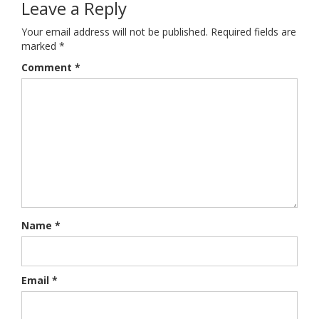
Leave a Reply
Your email address will not be published.
Required fields are
marked
*
Comment
*
Name
*
Email
*