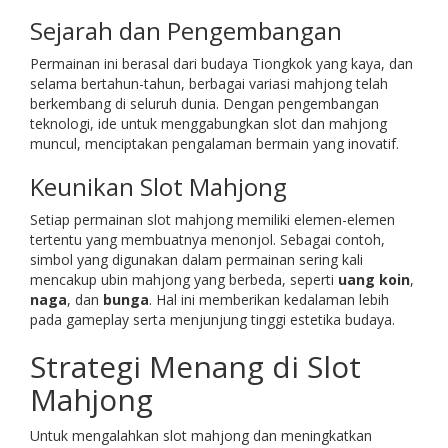
Sejarah dan Pengembangan
Permainan ini berasal dari budaya Tiongkok yang kaya, dan
selama bertahun-tahun, berbagai variasi mahjong telah
berkembang di seluruh dunia. Dengan pengembangan
teknologi, ide untuk menggabungkan slot dan mahjong
muncul, menciptakan pengalaman bermain yang inovatif.
Keunikan Slot Mahjong
Setiap permainan slot mahjong memiliki elemen-elemen
tertentu yang membuatnya menonjol. Sebagai contoh,
simbol yang digunakan dalam permainan sering kali
mencakup ubin mahjong yang berbeda, seperti
uang koin
,
naga
, dan
bunga
. Hal ini memberikan kedalaman lebih
pada gameplay serta menjunjung tinggi estetika budaya.
Strategi Menang di Slot
Mahjong
Untuk mengalahkan slot mahjong dan meningkatkan