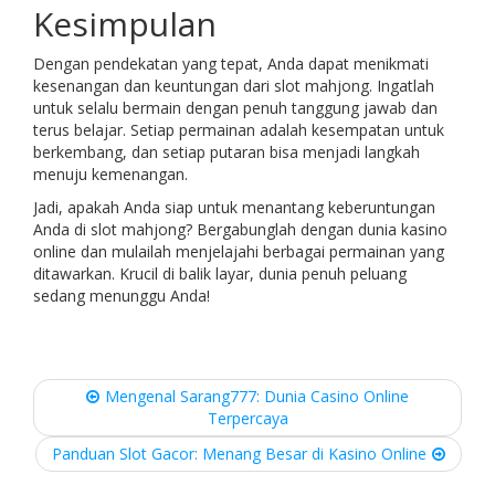
Kesimpulan
Dengan pendekatan yang tepat, Anda dapat menikmati
kesenangan dan keuntungan dari slot mahjong. Ingatlah
untuk selalu bermain dengan penuh tanggung jawab dan
terus belajar. Setiap permainan adalah kesempatan untuk
berkembang, dan setiap putaran bisa menjadi langkah
menuju kemenangan.
Jadi, apakah Anda siap untuk menantang keberuntungan
Anda di slot mahjong? Bergabunglah dengan dunia kasino
online dan mulailah menjelajahi berbagai permainan yang
ditawarkan. Krucil di balik layar, dunia penuh peluang
sedang menunggu Anda!
Post
Mengenal Sarang777: Dunia Casino Online
navigation
Terpercaya
Panduan Slot Gacor: Menang Besar di Kasino Online