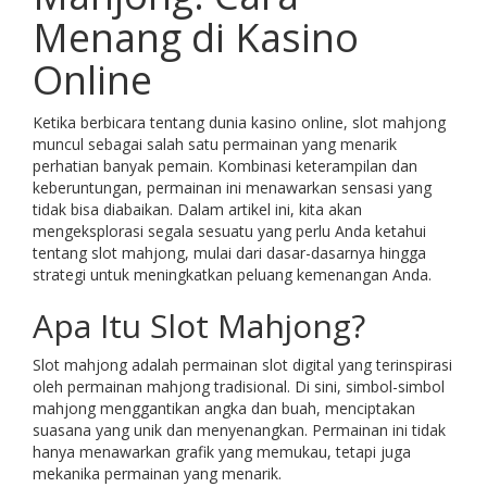
Menang di Kasino
Online
Ketika berbicara tentang dunia kasino online, slot mahjong
muncul sebagai salah satu permainan yang menarik
perhatian banyak pemain. Kombinasi keterampilan dan
keberuntungan, permainan ini menawarkan sensasi yang
tidak bisa diabaikan. Dalam artikel ini, kita akan
mengeksplorasi segala sesuatu yang perlu Anda ketahui
tentang slot mahjong, mulai dari dasar-dasarnya hingga
strategi untuk meningkatkan peluang kemenangan Anda.
Apa Itu Slot Mahjong?
Slot mahjong adalah permainan slot digital yang terinspirasi
oleh permainan mahjong tradisional. Di sini, simbol-simbol
mahjong menggantikan angka dan buah, menciptakan
suasana yang unik dan menyenangkan. Permainan ini tidak
hanya menawarkan grafik yang memukau, tetapi juga
mekanika permainan yang menarik.