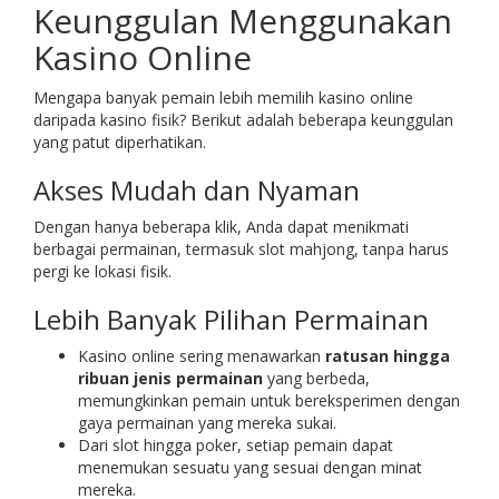
Keunggulan Menggunakan
Kasino Online
Mengapa banyak pemain lebih memilih kasino online
daripada kasino fisik? Berikut adalah beberapa keunggulan
yang patut diperhatikan.
Akses Mudah dan Nyaman
Dengan hanya beberapa klik, Anda dapat menikmati
berbagai permainan, termasuk slot mahjong, tanpa harus
pergi ke lokasi fisik.
Lebih Banyak Pilihan Permainan
Kasino online sering menawarkan
ratusan hingga
ribuan jenis permainan
yang berbeda,
memungkinkan pemain untuk bereksperimen dengan
gaya permainan yang mereka sukai.
Dari slot hingga poker, setiap pemain dapat
menemukan sesuatu yang sesuai dengan minat
mereka.