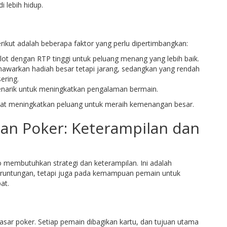
 lebih hidup.
erikut adalah beberapa faktor yang perlu dipertimbangkan:
 slot dengan RTP tinggi untuk peluang menang yang lebih baik.
menawarkan hadiah besar tetapi jarang, sedangkan yang rendah
ering.
 menarik untuk meningkatkan pengalaman bermain.
pat meningkatkan peluang untuk meraih kemenangan besar.
nan Poker: Keterampilan dan
o membutuhkan strategi dan keterampilan. Ini adalah
eruntungan, tetapi juga pada kemampuan pemain untuk
at.
ar poker. Setiap pemain dibagikan kartu, dan tujuan utama