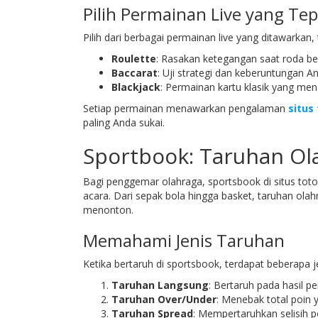
Pilih Permainan Live yang Te
Pilih dari berbagai permainan live yang ditawarkan,
Roulette
: Rasakan ketegangan saat roda be
Baccarat
: Uji strategi dan keberuntungan A
Blackjack
: Permainan kartu klasik yang meng
Setiap permainan menawarkan pengalaman
situs
paling Anda sukai.
Sportbook: Taruhan Ola
Bagi penggemar olahraga, sportsbook di situs to
acara. Dari sepak bola hingga basket, taruhan o
menonton.
Memahami Jenis Taruhan
Ketika bertaruh di sportsbook, terdapat beberapa j
Taruhan Langsung
: Bertaruh pada hasil p
Taruhan Over/Under
: Menebak total poin 
Taruhan Spread
: Mempertaruhkan selisih p