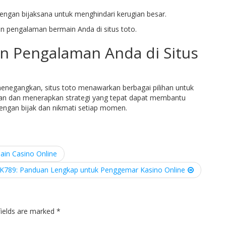
dengan bijaksana untuk menghindari kerugian besar.
an pengalaman bermain Anda di situs toto.
n Pengalaman Anda di Situs
enegangkan, situs toto menawarkan berbagai pilihan untuk
an dan menerapkan strategi yang tepat dapat membantu
engan bijak dan nikmati setiap momen.
in Casino Online
CK789: Panduan Lengkap untuk Penggemar Kasino Online
fields are marked
*