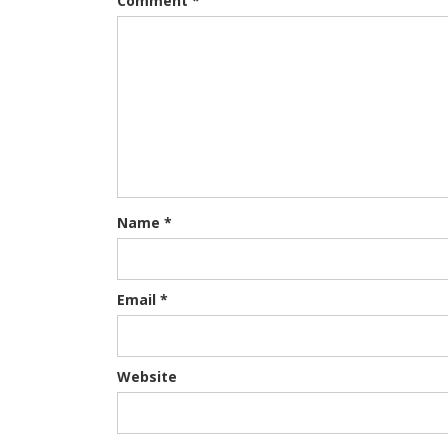
Comment
*
Name
*
Email
*
Website