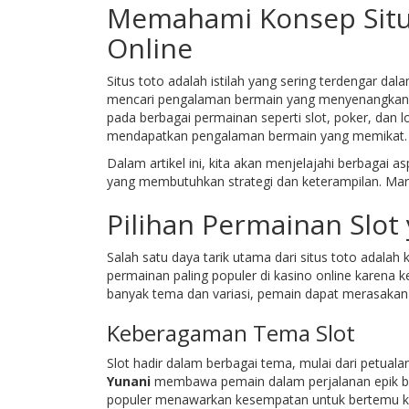
Memahami Konsep Situ
Online
Situs toto adalah istilah yang sering terdengar dal
mencari pengalaman bermain yang menyenangkan d
pada berbagai permainan seperti slot, poker, dan
mendapatkan pengalaman bermain yang memikat.
Dalam artikel ini, kita akan menjelajahi berbagai 
yang membutuhkan strategi dan keterampilan. Mari k
Pilihan Permainan Slot 
Salah satu daya tarik utama dari situs toto adalah
permainan paling populer di kasino online karena
banyak tema dan variasi, pemain dapat merasaka
Keberagaman Tema Slot
Slot hadir dalam berbagai tema, mulai dari petual
Yunani
membawa pemain dalam perjalanan epik ber
populer menawarkan kesempatan untuk bertemu kar