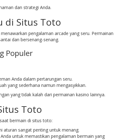
ahaman dan strategi Anda.
 di Situs Toto
juga menawarkan pengalaman arcade yang seru. Permainan
antai dan bersenang-senang.
g Populer
eman Anda dalam pertarungan seru.
buah yang sederhana namun mengasyikkan.
an yang tidak kalah dari permainan kasino lainnya.
Situs Toto
at bermain di situs toto:
 aturan sangat penting untuk menang.
n Anda untuk memastikan pengalaman bermain yang