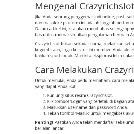
Mengenal Crazyrichslo
Jika Anda seorang penggemar judi online, pasti sud
dan masuk ke platform ini adalah langkah pertam
Dalam artikel ini, kita akan membahas selengkapny
tips untuk memaksimalkan pengalaman bermain A
Crazyrichslot bukan sekadar nama, melainkan seb
kegembiraan, login ke situs ini memberi Anda akses
bahkan sportsbook. Mari kita eksplorasi lebih dala
Cara Melakukan Crazyri
Untuk memulai, Anda perlu memahami cara mela
yang dapat Anda ikuti:
Kunjungi situs resmi Crazyrichslot.
Klik tombol ‘Login’ yang terletak di bagian a
Masukkan username dan password Anda.
Tekan tombol ‘Masuk’ untuk mengakses aku
Penting!
Pastikan Anda telah mendaftar sebelumn
berjalan lancar.