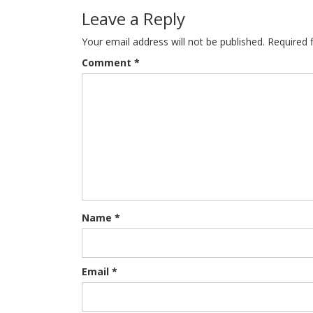
Leave a Reply
Your email address will not be published.
Required 
Comment
*
Name
*
Email
*